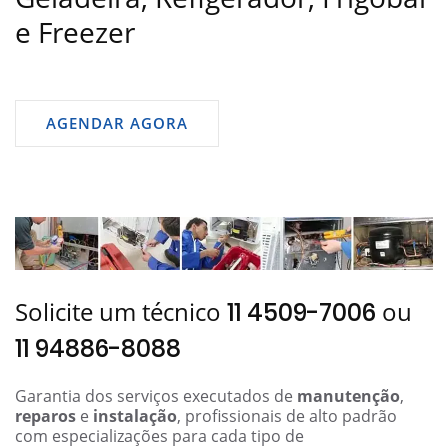
e Freezer
AGENDAR AGORA
Solicite um técnico
ou
11 4509-7006
11 94886-8088
Garantia dos serviços executados de
manutenção
,
reparos
e
instalação
, profissionais de alto padrão
com especializações para cada tipo de