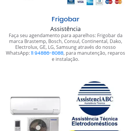
Frigobar
Assistência
Faça seu agendamento para aparelhos: Frigobar da
marca Brastemp, Bosch, Consul, Continental, Dako,
Electrolux, GE, LG, Samsung através do nosso
WhatsApp:
11 94886-8088
, para manutenção, reparos
e instalação.