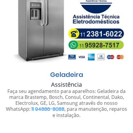
Geladeira
Assistência
Faça seu agendamento para aparelhos: Geladeira da
marca Brastemp, Bosch, Consul, Continental, Dako,
Electrolux, GE, LG, Samsung através do nosso
WhatsApp:
11 94886-8088
, para manutenção, reparos
e instalação.