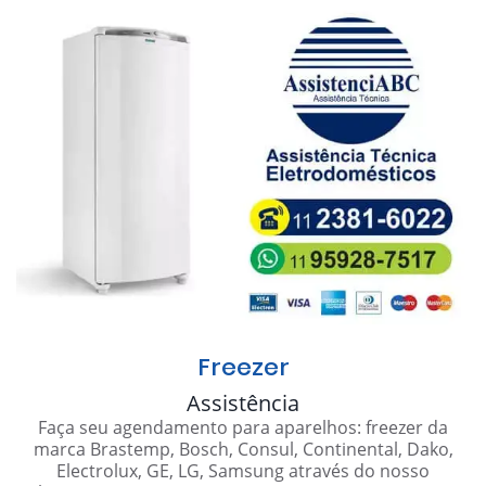
Freezer
Assistência
Faça seu agendamento para aparelhos: freezer da
marca Brastemp, Bosch, Consul, Continental, Dako,
Electrolux, GE, LG, Samsung através do nosso