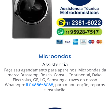
Microondas
Assistência
Faça seu agendamento para aparelhos: Microondas da
marca Brastemp, Bosch, Consul, Continental, Dako,
Electrolux, GE, LG, Samsung através do nosso
WhatsApp:
11 94886-8088
, para manutenção, reparos
e instalação.