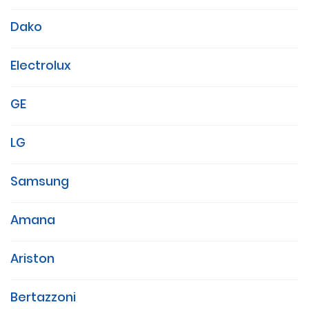
Dako
Electrolux
GE
LG
Samsung
Amana
Ariston
Bertazzoni