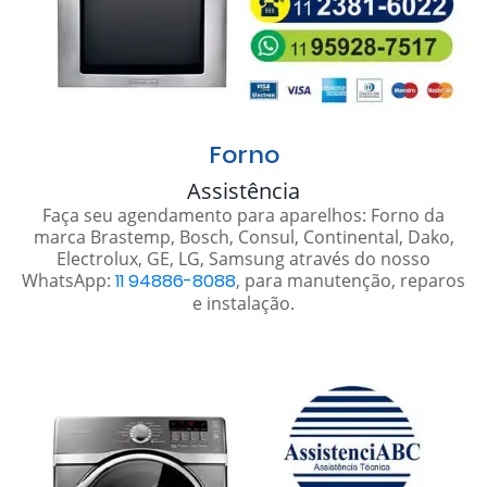
Forno
Assistência
Faça seu agendamento para aparelhos: Forno da
marca Brastemp, Bosch, Consul, Continental, Dako,
Electrolux, GE, LG, Samsung através do nosso
WhatsApp:
11 94886-8088
, para manutenção, reparos
e instalação.