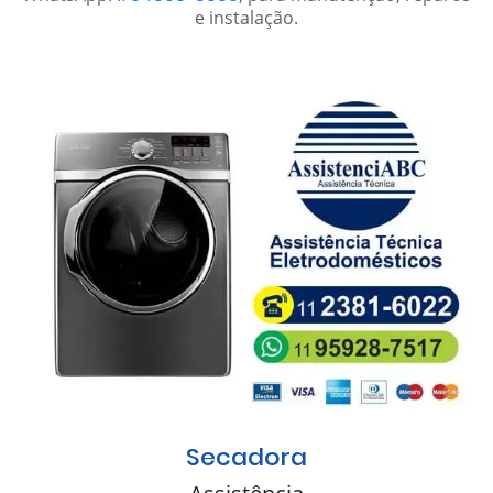
e instalação.
Secadora