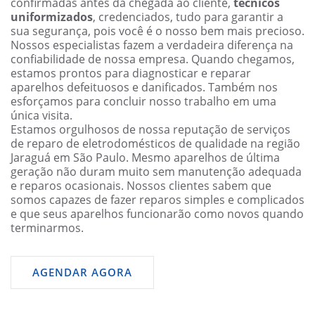
confirmadas antes da chegada ao cliente,
técnicos
uniformizados
, credenciados, tudo para garantir a
sua segurança, pois você é o nosso bem mais precioso.
Nossos especialistas fazem a verdadeira diferença na
confiabilidade de nossa empresa. Quando chegamos,
estamos prontos para diagnosticar e reparar
aparelhos defeituosos e danificados. Também nos
esforçamos para concluir nosso trabalho em uma
única visita.
Estamos orgulhosos de nossa reputação de serviços
de reparo de eletrodomésticos de qualidade na região
Jaraguá em São Paulo. Mesmo aparelhos de última
geração não duram muito sem manutenção adequada
e reparos ocasionais. Nossos clientes sabem que
somos capazes de fazer reparos simples e complicados
e que seus aparelhos funcionarão como novos quando
terminarmos.
AGENDAR AGORA