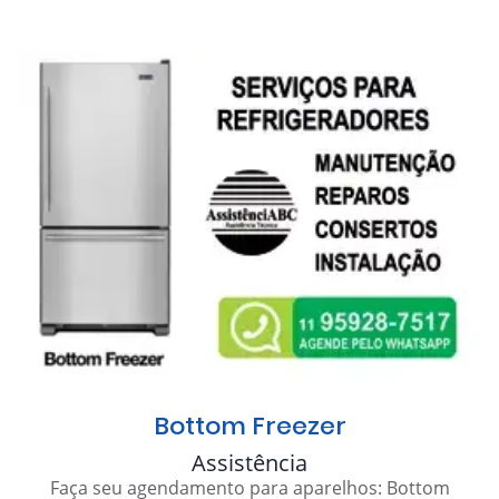
Bottom Freezer
Assistência
Faça seu agendamento para aparelhos: Bottom