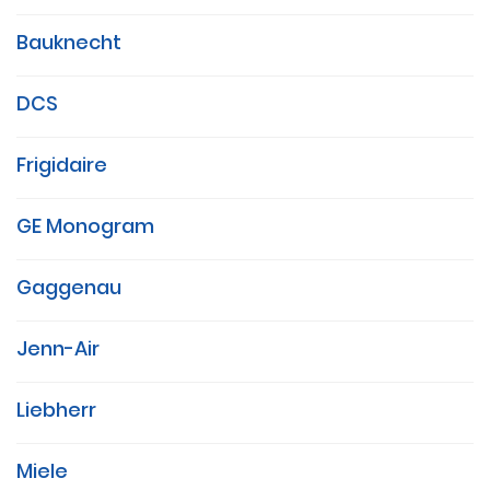
Bauknecht
DCS
Frigidaire
GE Monogram
Gaggenau
Jenn-Air
Liebherr
Miele