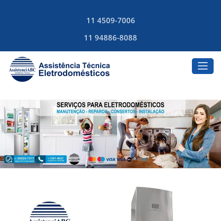
11 4509-7006
11 94886-8088