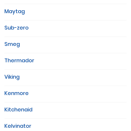
Maytag
Sub-zero
Smeg
Thermador
Viking
Kenmore
Kitchenaid
Kelvinator