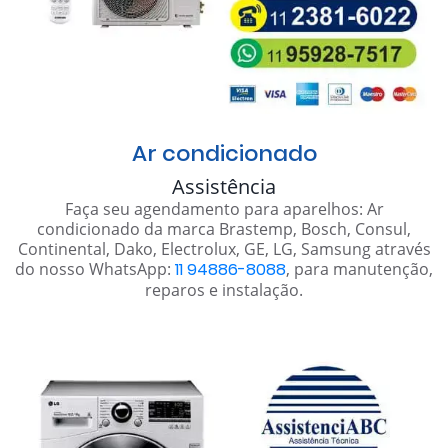
Ar condicionado
Assistência
Faça seu agendamento para aparelhos: Ar
condicionado da marca Brastemp, Bosch, Consul,
Continental, Dako, Electrolux, GE, LG, Samsung através
do nosso WhatsApp:
11 94886-8088
, para manutenção,
reparos e instalação.