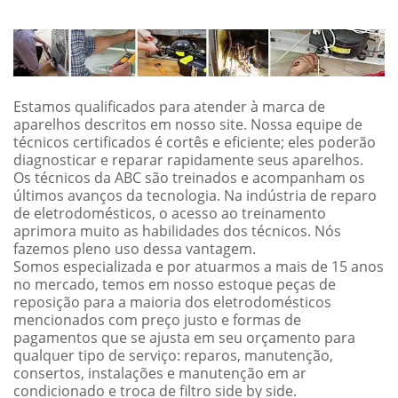
Estamos qualificados para atender à marca de
aparelhos descritos em nosso site. Nossa equipe de
técnicos certificados é cortês e eficiente; eles poderão
diagnosticar e reparar rapidamente seus aparelhos.
Os técnicos da ABC são treinados e acompanham os
últimos avanços da tecnologia. Na indústria de reparo
de eletrodomésticos, o acesso ao treinamento
aprimora muito as habilidades dos técnicos. Nós
fazemos pleno uso dessa vantagem.
Somos especializada e por atuarmos a mais de 15 anos
no mercado, temos em nosso estoque peças de
reposição para a maioria dos eletrodomésticos
mencionados com preço justo e formas de
pagamentos que se ajusta em seu orçamento para
qualquer tipo de serviço: reparos, manutenção,
consertos, instalações e manutenção em ar
condicionado e troca de filtro side by side.