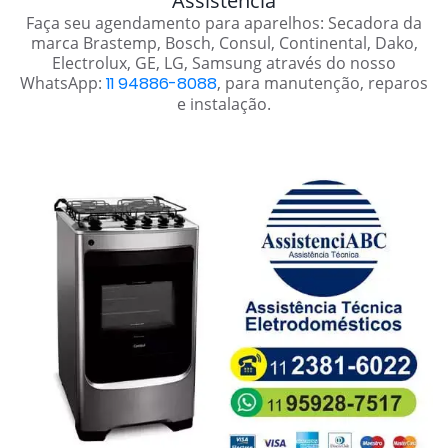
Assistência
Faça seu agendamento para aparelhos: Secadora da
marca Brastemp, Bosch, Consul, Continental, Dako,
Electrolux, GE, LG, Samsung através do nosso
WhatsApp:
11 94886-8088
, para manutenção, reparos
e instalação.