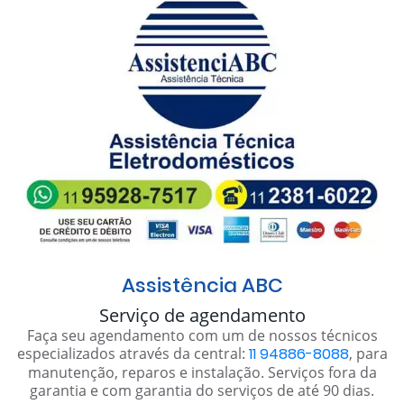
Assistência ABC
Serviço de agendamento
Faça seu agendamento com um de nossos técnicos
especializados através da central:
11 94886-8088
, para
manutenção, reparos e instalação. Serviços fora da
garantia e com garantia do serviços de até 90 dias.