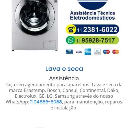
Lava e seca
Assistência
Faça seu agendamento para aparelhos: Lava e seca da
marca Brastemp, Bosch, Consul, Continental, Dako,
Electrolux, GE, LG, Samsung através do nosso
WhatsApp:
11 94886-8088
, para manutenção, reparos
e instalação.