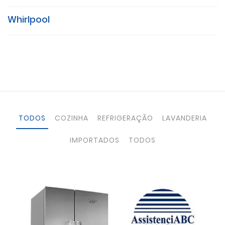
Whirlpool
TODOS
COZINHA
REFRIGERAÇÃO
LAVANDERIA
IMPORTADOS
TODOS