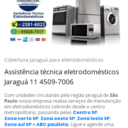
Cobertura Jaraguá para eletrodomésticos
Assistência técnica eletrodomésticos
Jaraguá 11 4509-7006
Com unidades circulando pela região Jaraguá de
São
Paulo
nossa empresa realiza serviços de manutenção
em eletrodomésticos cobrindo desde o centro
metropolitano, passando pelas
Centro SP
,
Zona norte SP
,
Zona oeste SP
,
Zona leste SP
,
Zona sul SP
e
ABC paulista
. Ligue e agende uma