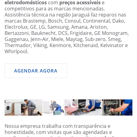
eletrodomésticos
com
preços acessíveis
e
competitivos para as marcas mencionadas.
Assistência técnica na região Jaraguá faz reparos nas
marcas Brastemp, Bosch, Consul, Continental, Dako,
Electrolux, GE, LG, Samsung, Amana, Ariston,
Bertazzoni, Bauknecht, DCS, Frigidaire, GE Monogram,
Gaggenau, Jenn-Air, Miele, Maytag, Sub-zero, Smeg,
Thermador, Viking, Kenmore, Kitchenaid, Kelvinator e
Whirlpool.
AGENDAR AGORA
Nossa empresa trabalha com transparência e
honestidade, com visitas que são agendadas e