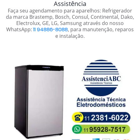
Assistência
Faça seu agendamento para aparelhos: Refrigerador
da marca Brastemp, Bosch, Consul, Continental, Dako,
Electrolux, GE, LG, Samsung através do nosso
WhatsApp:
11 94886-8088
, para manutenção, reparos
e instalação.