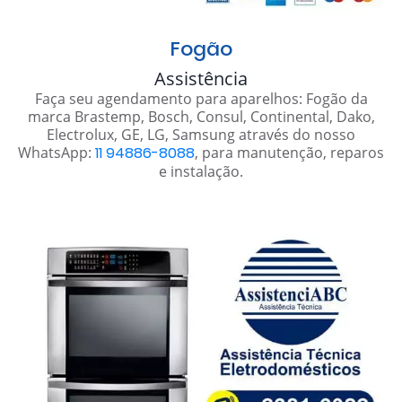
Fogão
Assistência
Faça seu agendamento para aparelhos: Fogão da
marca Brastemp, Bosch, Consul, Continental, Dako,
Electrolux, GE, LG, Samsung através do nosso
WhatsApp:
11 94886-8088
, para manutenção, reparos
e instalação.