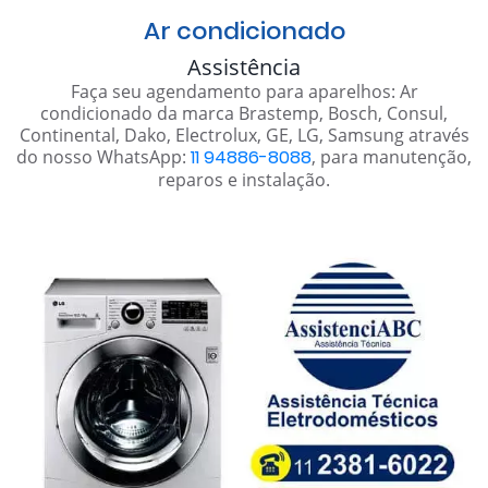
Ar condicionado
Assistência
Faça seu agendamento para aparelhos: Ar
condicionado da marca Brastemp, Bosch, Consul,
Continental, Dako, Electrolux, GE, LG, Samsung através
do nosso WhatsApp:
11 94886-8088
, para manutenção,
reparos e instalação.