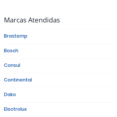
Marcas Atendidas
Brastemp
Bosch
Consul
Continental
Dako
Electrolux