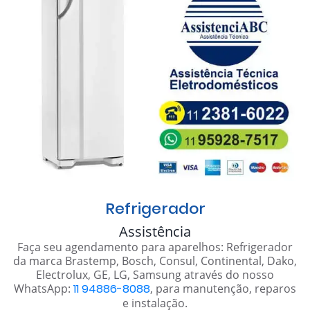
Refrigerador
Assistência
Faça seu agendamento para aparelhos: Refrigerador
da marca Brastemp, Bosch, Consul, Continental, Dako,
Electrolux, GE, LG, Samsung através do nosso
WhatsApp:
11 94886-8088
, para manutenção, reparos
e instalação.