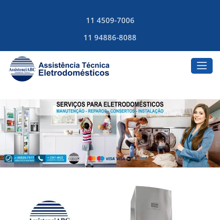
11 4509-7006
11 94886-8088