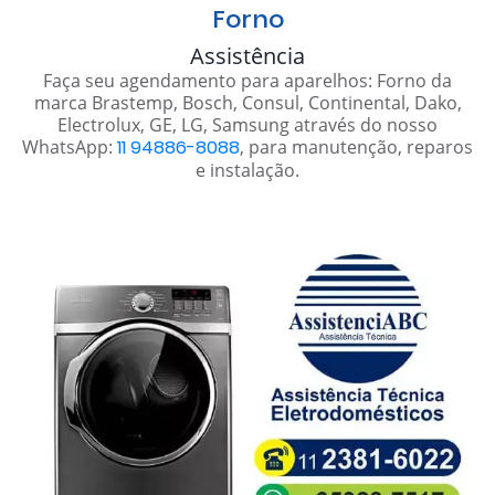
Forno
Assistência
Faça seu agendamento para aparelhos: Forno da
marca Brastemp, Bosch, Consul, Continental, Dako,
Electrolux, GE, LG, Samsung através do nosso
WhatsApp:
11 94886-8088
, para manutenção, reparos
e instalação.