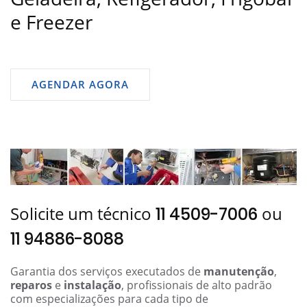
e Freezer
AGENDAR AGORA
Solicite um técnico
ou
11 4509-7006
11 94886-8088
Garantia dos serviços executados de
manutenção
,
reparos
e
instalação
, profissionais de alto padrão
com especializações para cada tipo de