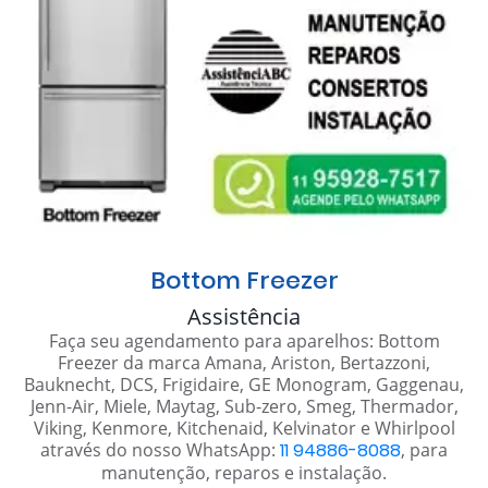
Bottom Freezer
Assistência
Faça seu agendamento para aparelhos: Bottom
Freezer da marca Amana, Ariston, Bertazzoni,
Bauknecht, DCS, Frigidaire, GE Monogram, Gaggenau,
Jenn-Air, Miele, Maytag, Sub-zero, Smeg, Thermador,
Viking, Kenmore, Kitchenaid, Kelvinator e Whirlpool
através do nosso WhatsApp:
11 94886-8088
, para
manutenção, reparos e instalação.