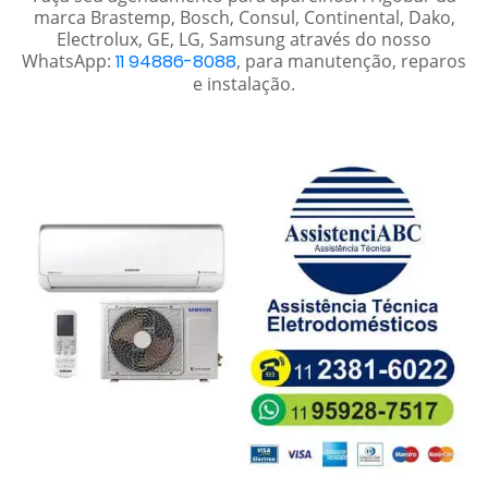
marca Brastemp, Bosch, Consul, Continental, Dako,
Electrolux, GE, LG, Samsung através do nosso
WhatsApp:
11 94886-8088
, para manutenção, reparos
e instalação.