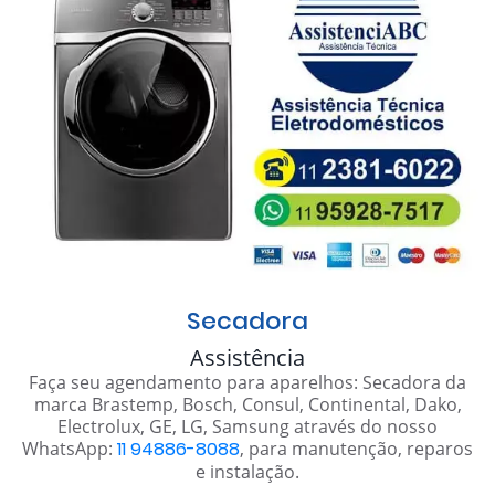
Secadora
Assistência
Faça seu agendamento para aparelhos: Secadora da
marca Brastemp, Bosch, Consul, Continental, Dako,
Electrolux, GE, LG, Samsung através do nosso
WhatsApp:
11 94886-8088
, para manutenção, reparos
e instalação.