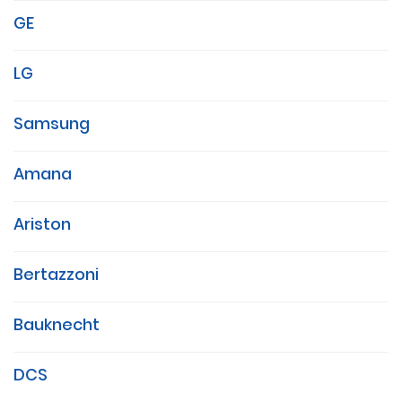
GE
LG
Samsung
Amana
Ariston
Bertazzoni
Bauknecht
DCS