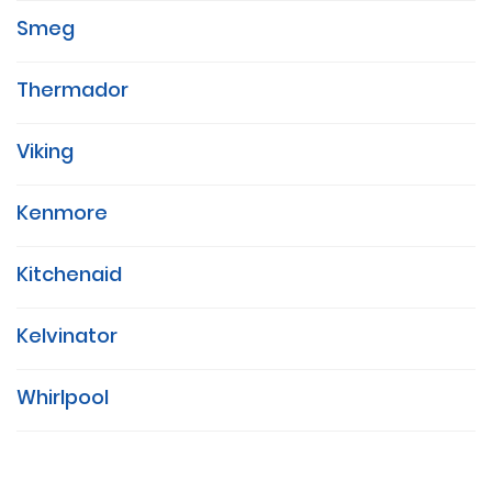
Smeg
Thermador
Viking
Kenmore
Kitchenaid
Kelvinator
Whirlpool