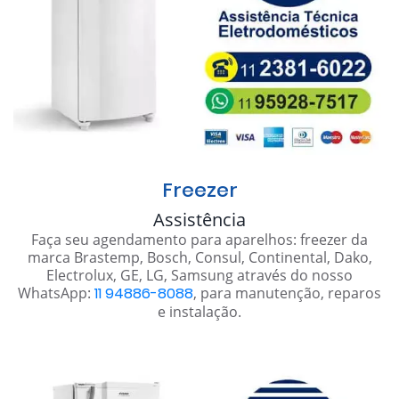
Freezer
Assistência
Faça seu agendamento para aparelhos: freezer da
marca Brastemp, Bosch, Consul, Continental, Dako,
Electrolux, GE, LG, Samsung através do nosso
WhatsApp:
11 94886-8088
, para manutenção, reparos
e instalação.