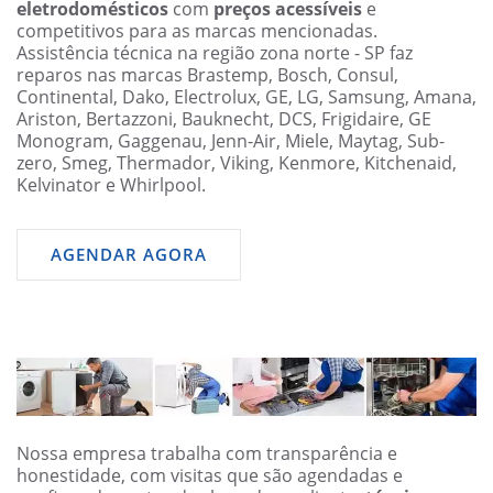
eletrodomésticos
com
preços acessíveis
e
competitivos para as marcas mencionadas.
Assistência técnica na região zona norte - SP faz
reparos nas marcas Brastemp, Bosch, Consul,
Continental, Dako, Electrolux, GE, LG, Samsung, Amana,
Ariston, Bertazzoni, Bauknecht, DCS, Frigidaire, GE
Monogram, Gaggenau, Jenn-Air, Miele, Maytag, Sub-
zero, Smeg, Thermador, Viking, Kenmore, Kitchenaid,
Kelvinator e Whirlpool.
AGENDAR AGORA
Nossa empresa trabalha com transparência e
honestidade, com visitas que são agendadas e