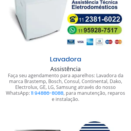
Lavadora
Assistência
Faça seu agendamento para aparelhos: Lavadora da
marca Brastemp, Bosch, Consul, Continental, Dako,
Electrolux, GE, LG, Samsung através do nosso
WhatsApp:
11 94886-8088
, para manutenção, reparos
e instalação.