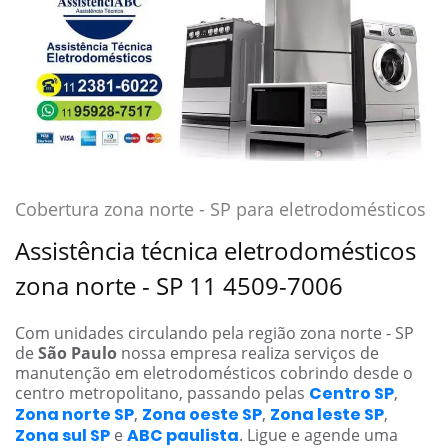
Cobertura zona norte - SP para eletrodomésticos
Assistência técnica eletrodomésticos
zona norte - SP 11 4509-7006
Com unidades circulando pela região zona norte - SP
de
São Paulo
nossa empresa realiza serviços de
manutenção em eletrodomésticos cobrindo desde o
centro metropolitano, passando pelas
Centro SP
,
Zona norte SP
,
Zona oeste SP
,
Zona leste SP
,
Zona sul SP
e
ABC paulista
. Ligue e agende uma