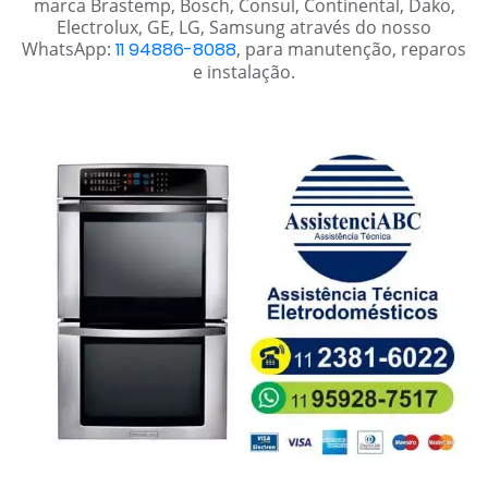
marca Brastemp, Bosch, Consul, Continental, Dako,
Electrolux, GE, LG, Samsung através do nosso
WhatsApp:
11 94886-8088
, para manutenção, reparos
e instalação.