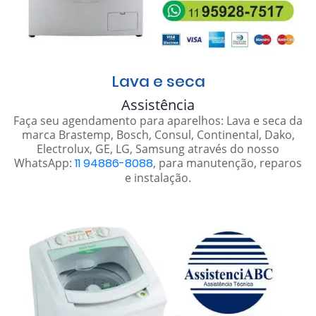
Lava e seca
Assistência
Faça seu agendamento para aparelhos: Lava e seca da
marca Brastemp, Bosch, Consul, Continental, Dako,
Electrolux, GE, LG, Samsung através do nosso
WhatsApp:
11 94886-8088
, para manutenção, reparos
e instalação.