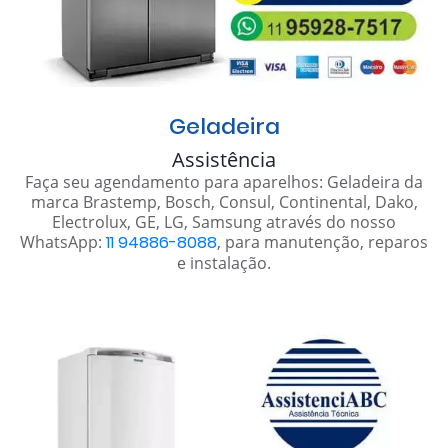
Geladeira
Assistência
Faça seu agendamento para aparelhos: Geladeira da
marca Brastemp, Bosch, Consul, Continental, Dako,
Electrolux, GE, LG, Samsung através do nosso
WhatsApp:
11 94886-8088
, para manutenção, reparos
e instalação.