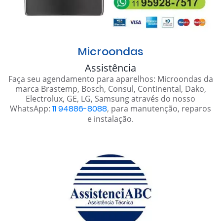
Microondas
Assistência
Faça seu agendamento para aparelhos: Microondas da
marca Brastemp, Bosch, Consul, Continental, Dako,
Electrolux, GE, LG, Samsung através do nosso
WhatsApp:
11 94886-8088
, para manutenção, reparos
e instalação.