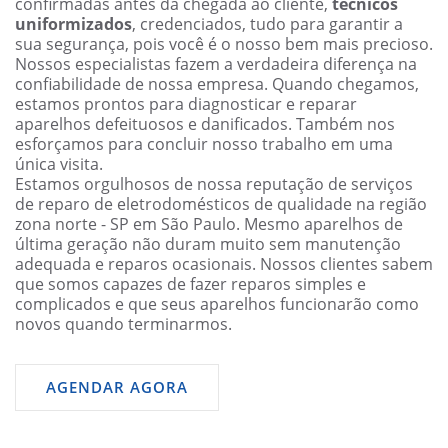
confirmadas antes da chegada ao cliente,
técnicos
uniformizados
, credenciados, tudo para garantir a
sua segurança, pois você é o nosso bem mais precioso.
Nossos especialistas fazem a verdadeira diferença na
confiabilidade de nossa empresa. Quando chegamos,
estamos prontos para diagnosticar e reparar
aparelhos defeituosos e danificados. Também nos
esforçamos para concluir nosso trabalho em uma
única visita.
Estamos orgulhosos de nossa reputação de serviços
de reparo de eletrodomésticos de qualidade na região
zona norte - SP em São Paulo. Mesmo aparelhos de
última geração não duram muito sem manutenção
adequada e reparos ocasionais. Nossos clientes sabem
que somos capazes de fazer reparos simples e
complicados e que seus aparelhos funcionarão como
novos quando terminarmos.
AGENDAR AGORA