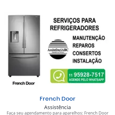
French Door
Assistência
Faça seu agendamento para aparelhos: French Door