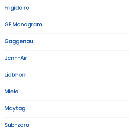
Frigidaire
GE Monogram
Gaggenau
Jenn-Air
Liebherr
Miele
Maytag
Sub-zero