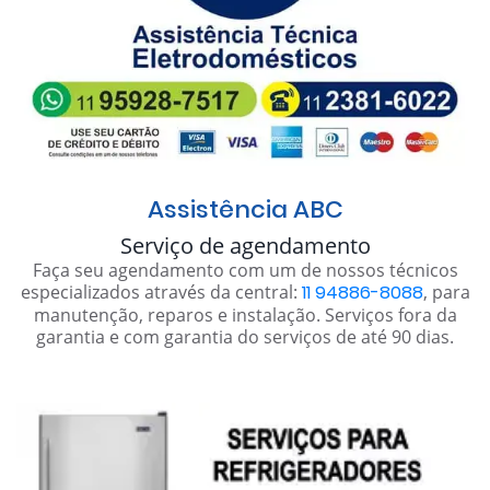
Assistência ABC
Serviço de agendamento
Faça seu agendamento com um de nossos técnicos
especializados através da central:
11 94886-8088
, para
manutenção, reparos e instalação. Serviços fora da
garantia e com garantia do serviços de até 90 dias.