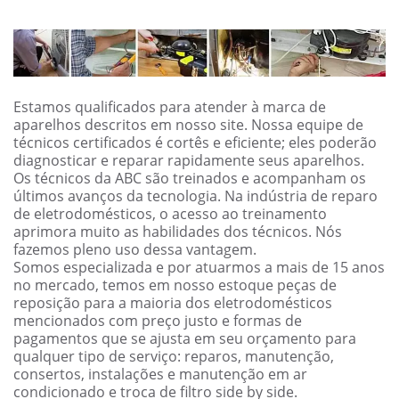
Estamos qualificados para atender à marca de
aparelhos descritos em nosso site. Nossa equipe de
técnicos certificados é cortês e eficiente; eles poderão
diagnosticar e reparar rapidamente seus aparelhos.
Os técnicos da ABC são treinados e acompanham os
últimos avanços da tecnologia. Na indústria de reparo
de eletrodomésticos, o acesso ao treinamento
aprimora muito as habilidades dos técnicos. Nós
fazemos pleno uso dessa vantagem.
Somos especializada e por atuarmos a mais de 15 anos
no mercado, temos em nosso estoque peças de
reposição para a maioria dos eletrodomésticos
mencionados com preço justo e formas de
pagamentos que se ajusta em seu orçamento para
qualquer tipo de serviço: reparos, manutenção,
consertos, instalações e manutenção em ar
condicionado e troca de filtro side by side.