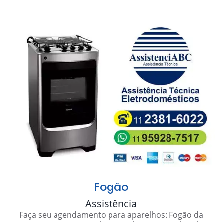
Fogão
Assistência
Faça seu agendamento para aparelhos: Fogão da