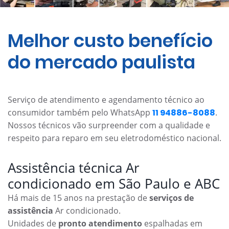
Melhor custo benefício
do mercado paulista
Serviço de atendimento e agendamento técnico ao
consumidor também pelo WhatsApp
11 94886-8088
.
Nossos técnicos vão surpreender com a qualidade e
respeito para reparo em seu eletrodoméstico nacional.
Assistência técnica Ar
condicionado em São Paulo e ABC
Há mais de 15 anos na prestação de
serviços de
assistência
Ar condicionado.
Unidades de
pronto atendimento
espalhadas em