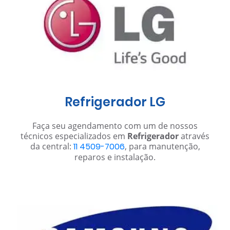
Refrigerador LG
Faça seu agendamento com um de nossos
técnicos especializados em
Refrigerador
através
da central:
11 4509-7006
, para manutenção,
reparos e instalação.