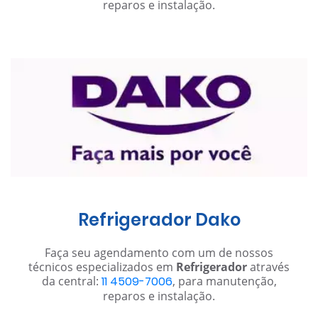
reparos e instalação.
Refrigerador Dako
Faça seu agendamento com um de nossos
técnicos especializados em
Refrigerador
através
da central:
11 4509-7006
, para manutenção,
reparos e instalação.