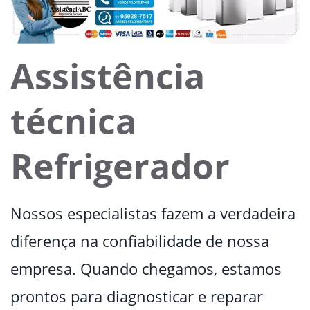
Assistência
técnica
Refrigerador
Nossos especialistas fazem a verdadeira
diferença na confiabilidade de nossa
empresa. Quando chegamos, estamos
prontos para diagnosticar e reparar