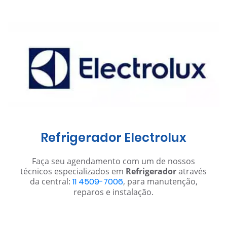
Refrigerador Electrolux
Faça seu agendamento com um de nossos
técnicos especializados em
Refrigerador
através
da central:
11 4509-7006
, para manutenção,
reparos e instalação.