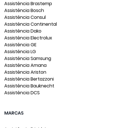
Assistência Brastemp
Assistência Bosch
Assistência Consul
Assistência Continental
Assistência Dako
Assistência Electrolux
Assistência GE
Assistência LG
Assistência Samsung
Assistência Amana
Assistência Ariston
Assistência Bertazzoni
Assistência Bauknecht
Assistência DCS
MARCAS