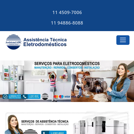
11 4509-7006
11 94886-8088