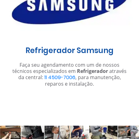
Refrigerador Samsung
Faça seu agendamento com um de nossos
técnicos especializados em
Refrigerador
através
da central:
11 4509-7006
, para manutenção,
reparos e instalação.