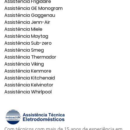
Assistência Frigidaire
Assistência GE Monogram
Assistência Gaggenau
Assistência Jenn-Air
Assistência Miele
Assistência Maytag
Assistência Sub-zero
Assistência Smeg
Assistência Thermador
Assistência Viking
Assistência Kenmore
Assistência Kitchenaid
Assistência Kelvinator
Assistência Whirlpool
Com técnicos com mais de 15 anos de experiência em