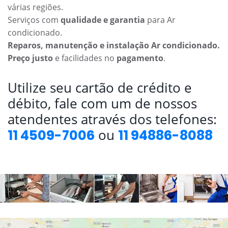
várias regiões.
Serviços com
qualidade e garantia
para Ar
condicionado.
Reparos, manutenção e instalação Ar condicionado.
Preço justo
e facilidades no
pagamento
.
Utilize seu cartão de crédito e
débito, fale com um de nossos
atendentes através dos telefones:
ou
11 4509-7006
11 94886-8088