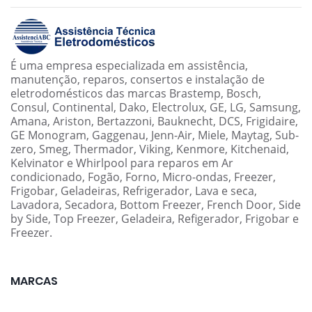
É uma empresa especializada em assistência,
manutenção, reparos, consertos e instalação de
eletrodomésticos das marcas Brastemp, Bosch,
Consul, Continental, Dako, Electrolux, GE, LG, Samsung,
Amana, Ariston, Bertazzoni, Bauknecht, DCS, Frigidaire,
GE Monogram, Gaggenau, Jenn-Air, Miele, Maytag, Sub-
zero, Smeg, Thermador, Viking, Kenmore, Kitchenaid,
Kelvinator e Whirlpool para reparos em Ar
condicionado, Fogão, Forno, Micro-ondas, Freezer,
Frigobar, Geladeiras, Refrigerador, Lava e seca,
Lavadora, Secadora, Bottom Freezer, French Door, Side
by Side, Top Freezer, Geladeira, Refigerador, Frigobar e
Freezer.
MARCAS