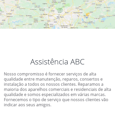
Assistência ABC
Nosso compromisso é fornecer serviços de alta
qualidade entre manutenção, reparos, consertos e
instalação a todos os nossos clientes. Reparamos a
maioria dos aparelhos comerciais e residenciais de alta
qualidade e somos especializados em várias marcas.
Fornecemos o tipo de serviço que nossos clientes vão
indicar aos seus amigos.