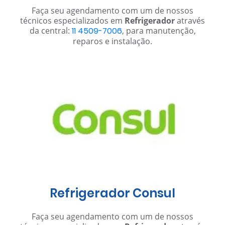
Faça seu agendamento com um de nossos
técnicos especializados em
Refrigerador
através
da central:
11 4509-7006
, para manutenção,
reparos e instalação.
Refrigerador Consul
Faça seu agendamento com um de nossos