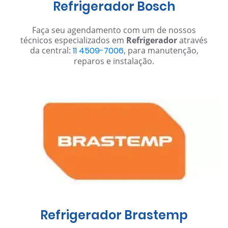
Refrigerador Bosch
Faça seu agendamento com um de nossos
técnicos especializados em
Refrigerador
através
da central:
11 4509-7006
, para manutenção,
reparos e instalação.
Refrigerador Brastemp