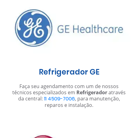
Refrigerador GE
Faça seu agendamento com um de nossos
técnicos especializados em
Refrigerador
através
da central:
11 4509-7006
, para manutenção,
reparos e instalação.