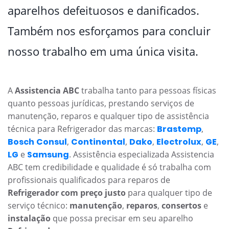
aparelhos defeituosos e danificados.
Também nos esforçamos para concluir
nosso trabalho em uma única visita.
A
Assistencia ABC
trabalha tanto para pessoas físicas
quanto pessoas jurídicas, prestando serviços de
manutenção, reparos e qualquer tipo de assistência
técnica para Refrigerador das marcas:
Brastemp
,
Bosch
Consul
,
Continental
,
Dako
,
Electrolux
,
GE
,
LG
e
Samsung
. Assistência especializada Assistencia
ABC tem credibilidade e qualidade é só trabalha com
profissionais qualificados para reparos de
Refrigerador com preço justo
para qualquer tipo de
serviço técnico:
manutenção
,
reparos
,
consertos
e
instalação
que possa precisar em seu aparelho