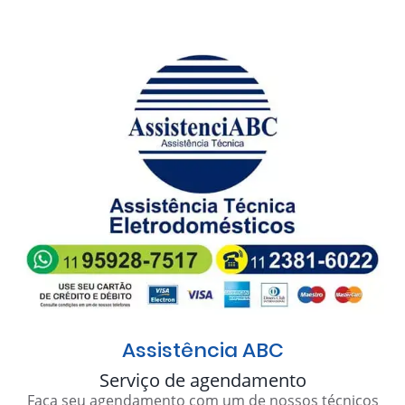
Assistência ABC
Serviço de agendamento
Faça seu agendamento com um de nossos técnicos