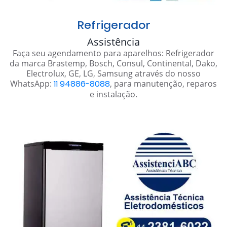
Refrigerador
Assistência
Faça seu agendamento para aparelhos: Refrigerador
da marca Brastemp, Bosch, Consul, Continental, Dako,
Electrolux, GE, LG, Samsung através do nosso
WhatsApp:
11 94886-8088
, para manutenção, reparos
e instalação.