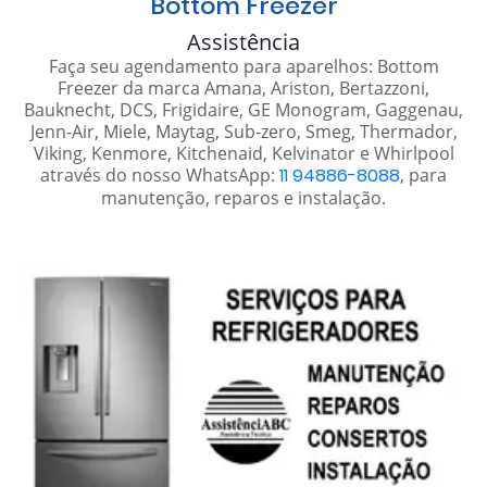
Bottom Freezer
Assistência
Faça seu agendamento para aparelhos: Bottom
Freezer da marca Amana, Ariston, Bertazzoni,
Bauknecht, DCS, Frigidaire, GE Monogram, Gaggenau,
Jenn-Air, Miele, Maytag, Sub-zero, Smeg, Thermador,
Viking, Kenmore, Kitchenaid, Kelvinator e Whirlpool
através do nosso WhatsApp:
11 94886-8088
, para
manutenção, reparos e instalação.