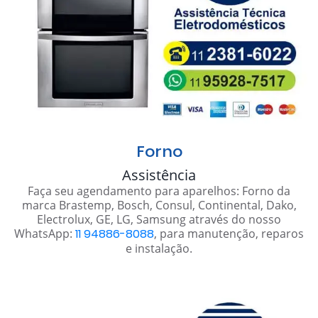
Forno
Assistência
Faça seu agendamento para aparelhos: Forno da
marca Brastemp, Bosch, Consul, Continental, Dako,
Electrolux, GE, LG, Samsung através do nosso
WhatsApp:
11 94886-8088
, para manutenção, reparos
e instalação.