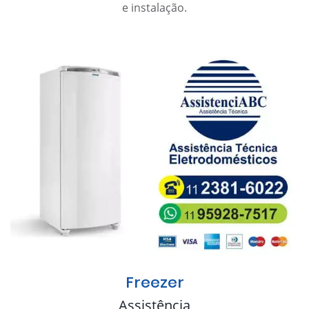
e instalação.
Freezer
Assistência