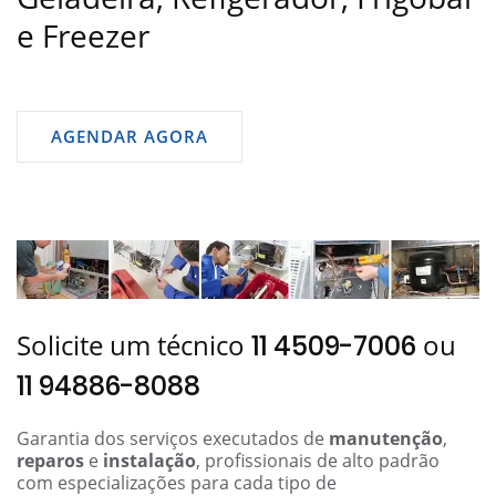
e Freezer
AGENDAR AGORA
Solicite um técnico
ou
11 4509-7006
11 94886-8088
Garantia dos serviços executados de
manutenção
,
reparos
e
instalação
, profissionais de alto padrão
com especializações para cada tipo de