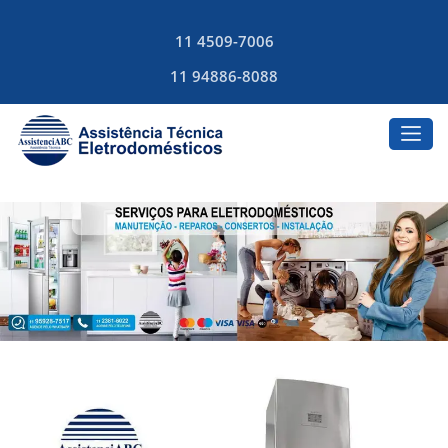
11 4509-7006
11 94886-8088