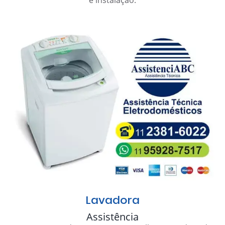
Lavadora
Assistência