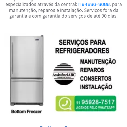
especializados através da central:
11 94886-8088
, para
manutenção, reparos e instalação. Serviços fora da
garantia e com garantia do serviços de até 90 dias.