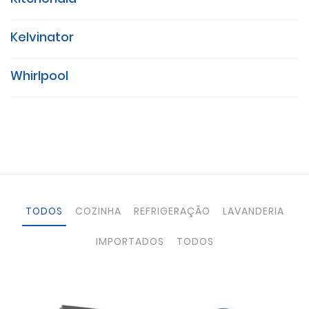
Kelvinator
Whirlpool
TODOS
COZINHA
REFRIGERAÇÃO
LAVANDERIA
IMPORTADOS
TODOS