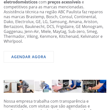
eletrodomésticos
com
preços acessíveis
e
competitivos para as marcas mencionadas.
Assistência técnica na região ABC Paulista faz reparos
nas marcas Brastemp, Bosch, Consul, Continental,
Dako, Electrolux, GE, LG, Samsung, Amana, Ariston,
Bertazzoni, Bauknecht, DCS, Frigidaire, GE Monogram,
Gaggenau, Jenn-Air, Miele, Maytag, Sub-zero, Smeg,
Thermador, Viking, Kenmore, Kitchenaid, Kelvinator e
Whirlpool.
AGENDAR AGORA
Nossa empresa trabalha com transparência e
honestidade, com visitas que são agendadas e