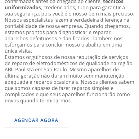
confirmadas antes da chegada ao cliente,
técnicos
uniformizados
, credenciados, tudo para garantir a
sua segurança, pois você é o nosso bem mais precioso.
Nossos especialistas fazem a verdadeira diferença na
confiabilidade de nossa empresa. Quando chegamos,
estamos prontos para diagnosticar e reparar
aparelhos defeituosos e danificados. Também nos
esforçamos para concluir nosso trabalho em uma
única visita.
Estamos orgulhosos de nossa reputação de serviços
de reparo de eletrodomésticos de qualidade na região
ABC Paulista em São Paulo. Mesmo aparelhos de
última geração não duram muito sem manutenção
adequada e reparos ocasionais. Nossos clientes sabem
que somos capazes de fazer reparos simples e
complicados e que seus aparelhos funcionarão como
novos quando terminarmos.
AGENDAR AGORA