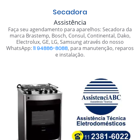
Secadora
Assistência
Faça seu agendamento para aparelhos: Secadora da
marca Brastemp, Bosch, Consul, Continental, Dako,
Electrolux, GE, LG, Samsung através do nosso
WhatsApp:
11 94886-8088
, para manutenção, reparos
e instalação.