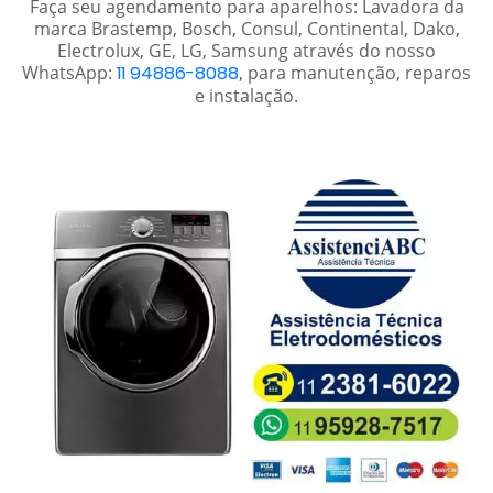
Faça seu agendamento para aparelhos: Lavadora da
marca Brastemp, Bosch, Consul, Continental, Dako,
Electrolux, GE, LG, Samsung através do nosso
WhatsApp:
11 94886-8088
, para manutenção, reparos
e instalação.