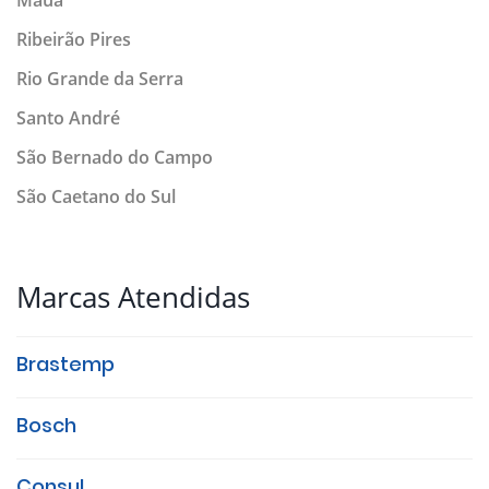
Mauá
Ribeirão Pires
Rio Grande da Serra
Santo André
São Bernado do Campo
São Caetano do Sul
Marcas Atendidas
Brastemp
Bosch
Consul