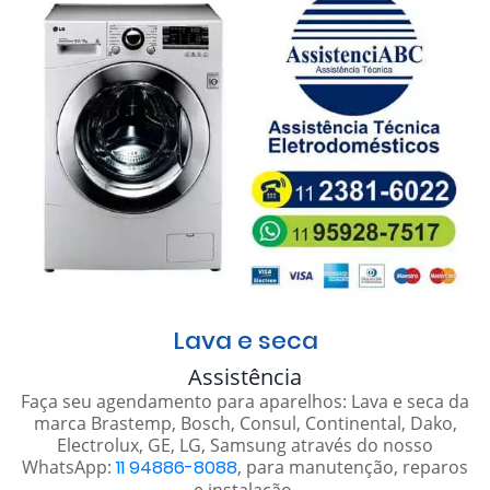
Lava e seca
Assistência
Faça seu agendamento para aparelhos: Lava e seca da
marca Brastemp, Bosch, Consul, Continental, Dako,
Electrolux, GE, LG, Samsung através do nosso
WhatsApp:
11 94886-8088
, para manutenção, reparos
e instalação.