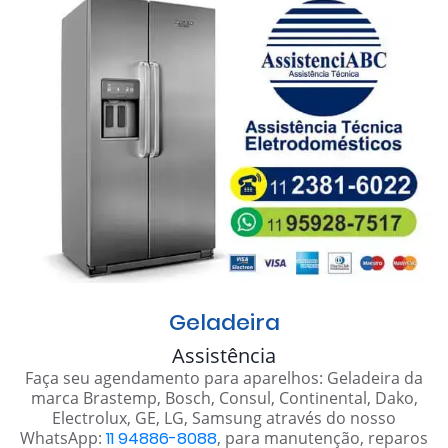
Geladeira
Assistência
Faça seu agendamento para aparelhos: Geladeira da
marca Brastemp, Bosch, Consul, Continental, Dako,
Electrolux, GE, LG, Samsung através do nosso
WhatsApp:
11 94886-8088
, para manutenção, reparos