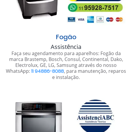
Fogão
Assistência
Faça seu agendamento para aparelhos: Fogão da
marca Brastemp, Bosch, Consul, Continental, Dako,
Electrolux, GE, LG, Samsung através do nosso
WhatsApp:
11 94886-8088
, para manutenção, reparos
e instalação.