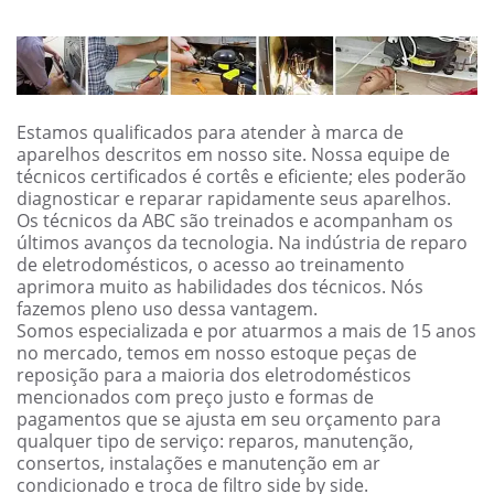
Estamos qualificados para atender à marca de
aparelhos descritos em nosso site. Nossa equipe de
técnicos certificados é cortês e eficiente; eles poderão
diagnosticar e reparar rapidamente seus aparelhos.
Os técnicos da ABC são treinados e acompanham os
últimos avanços da tecnologia. Na indústria de reparo
de eletrodomésticos, o acesso ao treinamento
aprimora muito as habilidades dos técnicos. Nós
fazemos pleno uso dessa vantagem.
Somos especializada e por atuarmos a mais de 15 anos
no mercado, temos em nosso estoque peças de
reposição para a maioria dos eletrodomésticos
mencionados com preço justo e formas de
pagamentos que se ajusta em seu orçamento para
qualquer tipo de serviço: reparos, manutenção,
consertos, instalações e manutenção em ar
condicionado e troca de filtro side by side.