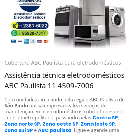
Cobertura ABC Paulista para eletrodomésticos
Assistência técnica eletrodomésticos
ABC Paulista 11 4509-7006
Com unidades circulando pela região ABC Paulista de
São Paulo
nossa empresa realiza serviços de
manutenção em eletrodomésticos cobrindo desde o
centro metropolitano, passando pelas
Centro SP
,
Zona norte SP
,
Zona oeste SP
,
Zona leste SP
,
Zona sul SP
e
ABC paulista
. Ligue e agende uma