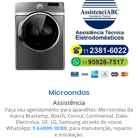
Microondas
Assistência
Faça seu agendamento para aparelhos: Microondas da
marca Brastemp, Bosch, Consul, Continental, Dako,
Electrolux, GE, LG, Samsung através do nosso
WhatsApp:
11 94886-8088
, para manutenção, reparos
e instalação.