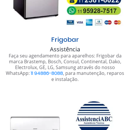
Frigobar
Assistência
Faça seu agendamento para aparelhos: Frigobar da
marca Brastemp, Bosch, Consul, Continental, Dako,
Electrolux, GE, LG, Samsung através do nosso
WhatsApp:
11 94886-8088
, para manutenção, reparos
e instalação.