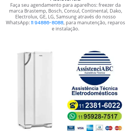
Faça seu agendamento para aparelhos: freezer da
marca Brastemp, Bosch, Consul, Continental, Dako,
Electrolux, GE, LG, Samsung através do nosso
WhatsApp:
11 94886-8088
, para manutenção, reparos
e instalação.