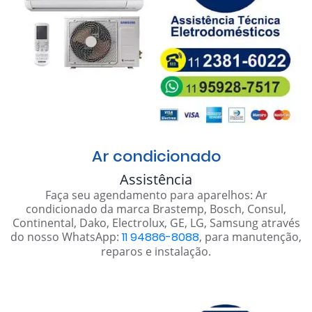
Ar condicionado
Assistência
Faça seu agendamento para aparelhos: Ar
condicionado da marca Brastemp, Bosch, Consul,
Continental, Dako, Electrolux, GE, LG, Samsung através
do nosso WhatsApp:
11 94886-8088
, para manutenção,
reparos e instalação.