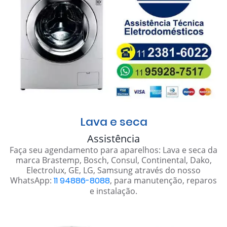
Lava e seca
Assistência
Faça seu agendamento para aparelhos: Lava e seca da
marca Brastemp, Bosch, Consul, Continental, Dako,
Electrolux, GE, LG, Samsung através do nosso
WhatsApp:
11 94886-8088
, para manutenção, reparos
e instalação.