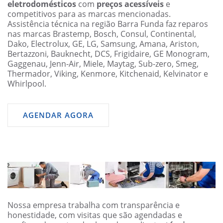
eletrodomésticos
com
preços acessíveis
e
competitivos para as marcas mencionadas.
Assistência técnica na região Barra Funda faz reparos
nas marcas Brastemp, Bosch, Consul, Continental,
Dako, Electrolux, GE, LG, Samsung, Amana, Ariston,
Bertazzoni, Bauknecht, DCS, Frigidaire, GE Monogram,
Gaggenau, Jenn-Air, Miele, Maytag, Sub-zero, Smeg,
Thermador, Viking, Kenmore, Kitchenaid, Kelvinator e
Whirlpool.
AGENDAR AGORA
Nossa empresa trabalha com transparência e
honestidade, com visitas que são agendadas e