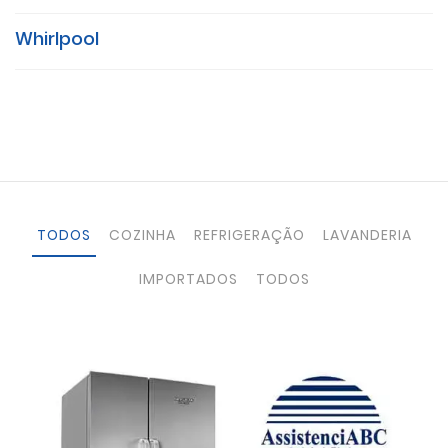
Whirlpool
TODOS
COZINHA
REFRIGERAÇÃO
LAVANDERIA
IMPORTADOS
TODOS