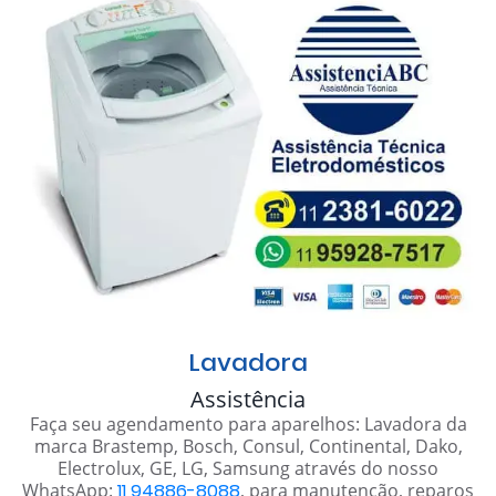
Lavadora
Assistência
Faça seu agendamento para aparelhos: Lavadora da
marca Brastemp, Bosch, Consul, Continental, Dako,
Electrolux, GE, LG, Samsung através do nosso
WhatsApp:
11 94886-8088
, para manutenção, reparos