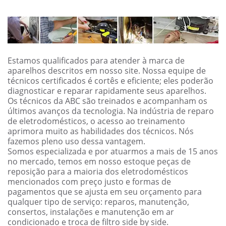
Estamos qualificados para atender à marca de
aparelhos descritos em nosso site. Nossa equipe de
técnicos certificados é cortês e eficiente; eles poderão
diagnosticar e reparar rapidamente seus aparelhos.
Os técnicos da ABC são treinados e acompanham os
últimos avanços da tecnologia. Na indústria de reparo
de eletrodomésticos, o acesso ao treinamento
aprimora muito as habilidades dos técnicos. Nós
fazemos pleno uso dessa vantagem.
Somos especializada e por atuarmos a mais de 15 anos
no mercado, temos em nosso estoque peças de
reposição para a maioria dos eletrodomésticos
mencionados com preço justo e formas de
pagamentos que se ajusta em seu orçamento para
qualquer tipo de serviço: reparos, manutenção,
consertos, instalações e manutenção em ar
condicionado e troca de filtro side by side.