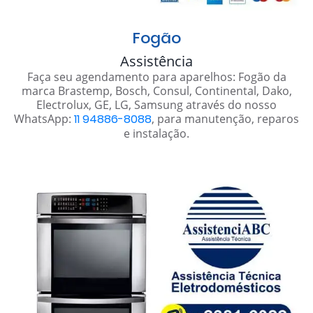
Fogão
Assistência
Faça seu agendamento para aparelhos: Fogão da
marca Brastemp, Bosch, Consul, Continental, Dako,
Electrolux, GE, LG, Samsung através do nosso
WhatsApp:
11 94886-8088
, para manutenção, reparos
e instalação.