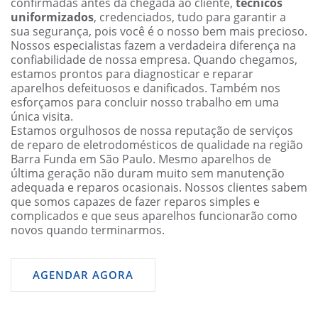
confirmadas antes da chegada ao cliente,
técnicos
uniformizados
, credenciados, tudo para garantir a
sua segurança, pois você é o nosso bem mais precioso.
Nossos especialistas fazem a verdadeira diferença na
confiabilidade de nossa empresa. Quando chegamos,
estamos prontos para diagnosticar e reparar
aparelhos defeituosos e danificados. Também nos
esforçamos para concluir nosso trabalho em uma
única visita.
Estamos orgulhosos de nossa reputação de serviços
de reparo de eletrodomésticos de qualidade na região
Barra Funda em São Paulo. Mesmo aparelhos de
última geração não duram muito sem manutenção
adequada e reparos ocasionais. Nossos clientes sabem
que somos capazes de fazer reparos simples e
complicados e que seus aparelhos funcionarão como
novos quando terminarmos.
AGENDAR AGORA