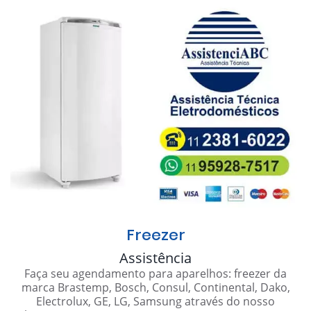
Freezer
Assistência
Faça seu agendamento para aparelhos: freezer da
marca Brastemp, Bosch, Consul, Continental, Dako,
Electrolux, GE, LG, Samsung através do nosso