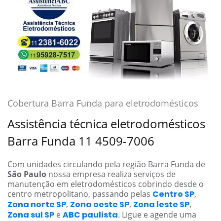
Cobertura Barra Funda para eletrodomésticos
Assistência técnica eletrodomésticos
Barra Funda 11 4509-7006
Com unidades circulando pela região Barra Funda de
São Paulo
nossa empresa realiza serviços de
manutenção em eletrodomésticos cobrindo desde o
centro metropolitano, passando pelas
Centro SP
,
Zona norte SP
,
Zona oeste SP
,
Zona leste SP
,
Zona sul SP
e
ABC paulista
. Ligue e agende uma