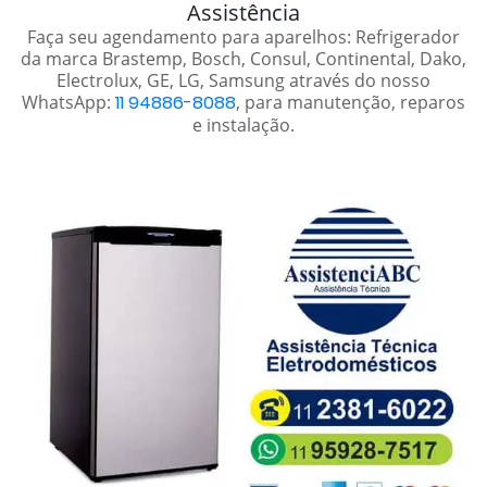
Assistência
Faça seu agendamento para aparelhos: Refrigerador
da marca Brastemp, Bosch, Consul, Continental, Dako,
Electrolux, GE, LG, Samsung através do nosso
WhatsApp:
11 94886-8088
, para manutenção, reparos
e instalação.