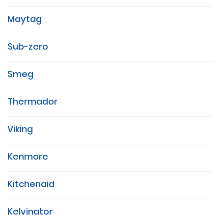
Maytag
Sub-zero
Smeg
Thermador
Viking
Kenmore
Kitchenaid
Kelvinator