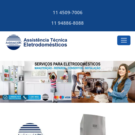
11 4509-7006
11 94886-8088