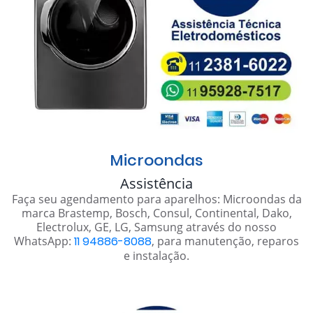
Microondas
Assistência
Faça seu agendamento para aparelhos: Microondas da
marca Brastemp, Bosch, Consul, Continental, Dako,
Electrolux, GE, LG, Samsung através do nosso
WhatsApp:
11 94886-8088
, para manutenção, reparos
e instalação.