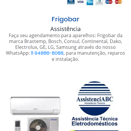
Frigobar
Assistência
Faça seu agendamento para aparelhos: Frigobar da
marca Brastemp, Bosch, Consul, Continental, Dako,
Electrolux, GE, LG, Samsung através do nosso
WhatsApp:
11 94886-8088
, para manutenção, reparos
e instalação.