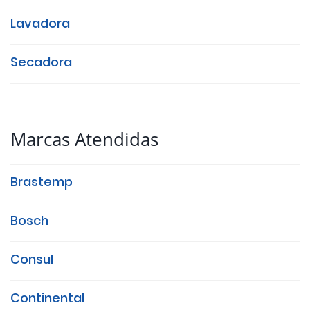
Lavadora
Secadora
Marcas Atendidas
Brastemp
Bosch
Consul
Continental