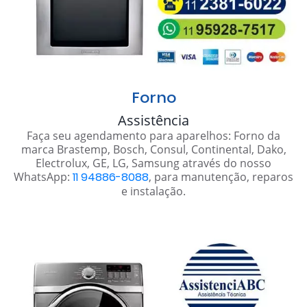
Forno
Assistência
Faça seu agendamento para aparelhos: Forno da
marca Brastemp, Bosch, Consul, Continental, Dako,
Electrolux, GE, LG, Samsung através do nosso
WhatsApp:
11 94886-8088
, para manutenção, reparos
e instalação.