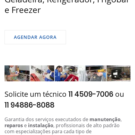
e Freezer
AGENDAR AGORA
Solicite um técnico
ou
11 4509-7006
11 94886-8088
Garantia dos serviços executados de
manutenção
,
reparos
e
instalação
, profissionais de alto padrão
com especializações para cada tipo de