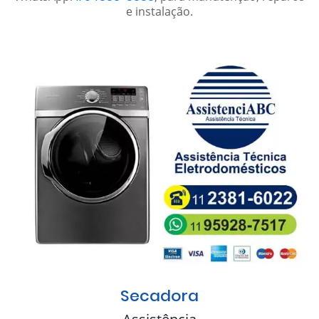
e instalação.
Secadora