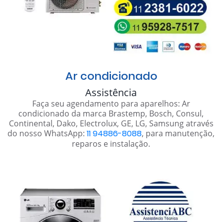
Ar condicionado
Assistência
Faça seu agendamento para aparelhos: Ar
condicionado da marca Brastemp, Bosch, Consul,
Continental, Dako, Electrolux, GE, LG, Samsung através
do nosso WhatsApp:
11 94886-8088
, para manutenção,
reparos e instalação.