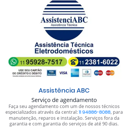
Assistência ABC
Serviço de agendamento
Faça seu agendamento com um de nossos técnicos
especializados através da central:
11 94886-8088
, para
manutenção, reparos e instalação. Serviços fora da
garantia e com garantia do serviços de até 90 dias.