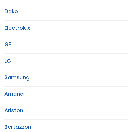
Dako
Electrolux
GE
LG
Samsung
Amana
Ariston
Bertazzoni