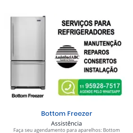
Bottom Freezer
Assistência
Faça seu agendamento para aparelhos: Bottom