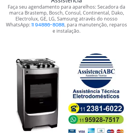
Assistência
Faça seu agendamento para aparelhos: Secadora da
marca Brastemp, Bosch, Consul, Continental, Dako,
Electrolux, GE, LG, Samsung através do nosso
WhatsApp:
11 94886-8088
, para manutenção, reparos
e instalação.