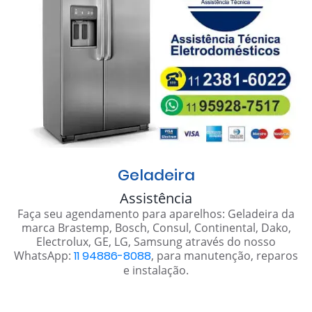
Geladeira
Assistência
Faça seu agendamento para aparelhos: Geladeira da
marca Brastemp, Bosch, Consul, Continental, Dako,
Electrolux, GE, LG, Samsung através do nosso
WhatsApp:
11 94886-8088
, para manutenção, reparos
e instalação.