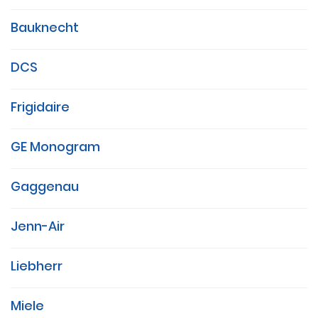
Bauknecht
DCS
Frigidaire
GE Monogram
Gaggenau
Jenn-Air
Liebherr
Miele