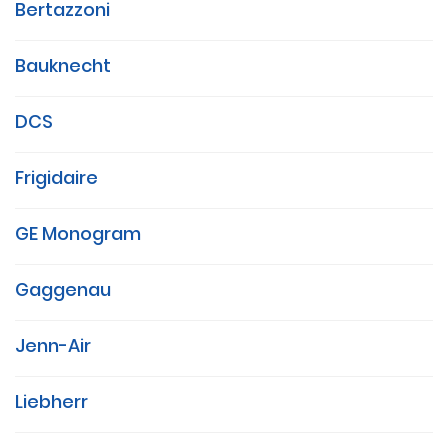
Bertazzoni
Bauknecht
DCS
Frigidaire
GE Monogram
Gaggenau
Jenn-Air
Liebherr