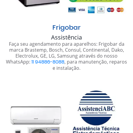
Frigobar
Assistência
Faça seu agendamento para aparelhos: Frigobar da
marca Brastemp, Bosch, Consul, Continental, Dako,
Electrolux, GE, LG, Samsung através do nosso
WhatsApp:
11 94886-8088
, para manutenção, reparos
e instalação.