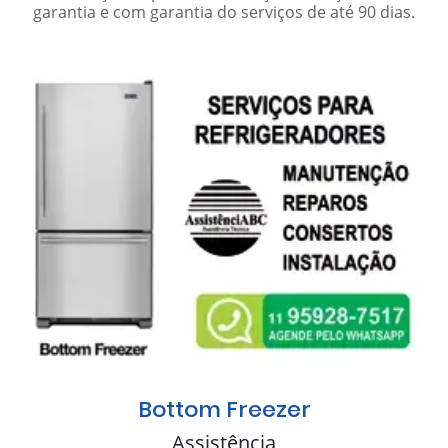
garantia e com garantia do serviços de até 90 dias.
Bottom Freezer
Assistência