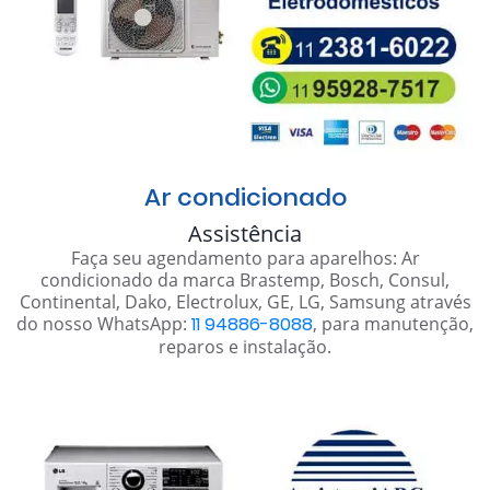
Ar condicionado
Assistência
Faça seu agendamento para aparelhos: Ar
condicionado da marca Brastemp, Bosch, Consul,
Continental, Dako, Electrolux, GE, LG, Samsung através
do nosso WhatsApp:
11 94886-8088
, para manutenção,
reparos e instalação.