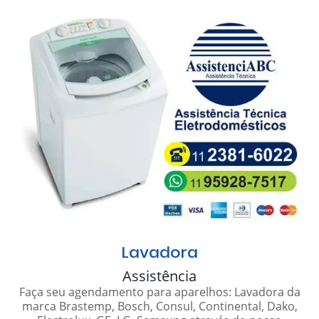
Lavadora
Assistência
Faça seu agendamento para aparelhos: Lavadora da
marca Brastemp, Bosch, Consul, Continental, Dako,