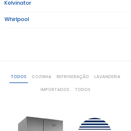
Kelvinator
Whirlpool
TODOS
COZINHA
REFRIGERAÇÃO
LAVANDERIA
IMPORTADOS
TODOS