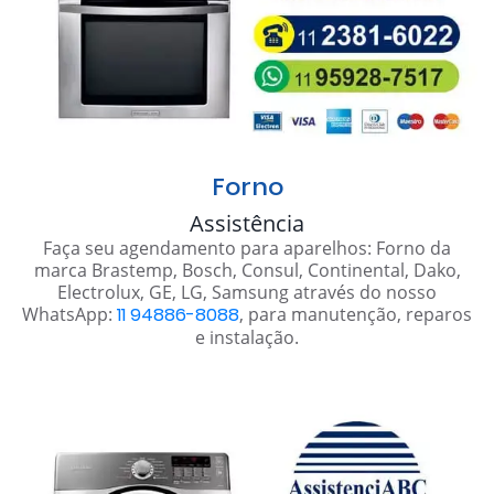
Forno
Assistência
Faça seu agendamento para aparelhos: Forno da
marca Brastemp, Bosch, Consul, Continental, Dako,
Electrolux, GE, LG, Samsung através do nosso
WhatsApp:
11 94886-8088
, para manutenção, reparos
e instalação.