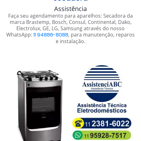
Assistência
Faça seu agendamento para aparelhos: Secadora da
marca Brastemp, Bosch, Consul, Continental, Dako,
Electrolux, GE, LG, Samsung através do nosso
WhatsApp:
11 94886-8088
, para manutenção, reparos
e instalação.