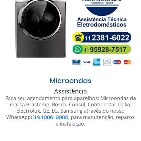
Microondas
Assistência
Faça seu agendamento para aparelhos: Microondas da
marca Brastemp, Bosch, Consul, Continental, Dako,
Electrolux, GE, LG, Samsung através do nosso
WhatsApp:
11 94886-8088
, para manutenção, reparos
e instalação.